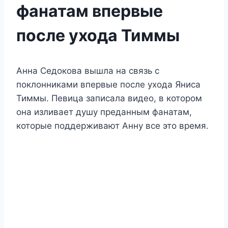
фанатам впервые
после ухода Тиммы
Анна Седокова вышла на связь с
поклонниками впервые после ухода Яниса
Тиммы. Певица записала видео, в котором
она изливает душу преданным фанатам,
которые поддерживают Анну все это время.