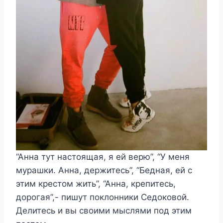
“Анна тут настоящая, я ей верю”, “У меня
мурашки. Анна, держитесь”, “Бедная, ей с
этим крестом жить”, “Анна, крепитесь,
дорогая”,- пишут поклонники Седоковой.
Делитесь и вы своими мыслями под этим