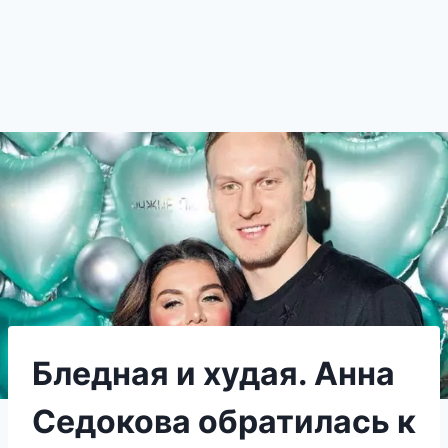
Бледная и худая. Анна
Седокова обратилась к