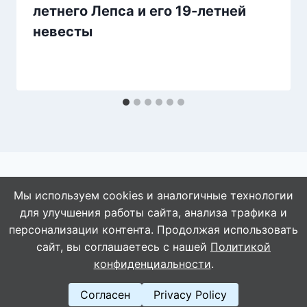
летнего Лепса и его 19-летней
невесты
Мы используем cookies и аналогичные технологии
для улучшения работы сайта, анализа трафика и
© 2026 АбАлдеть!
персонализации контента. Продолжая использовать
сайт, вы соглашаетесь с нашей
Политикой
конфиденциальности
.
Согласен
Privacy Policy