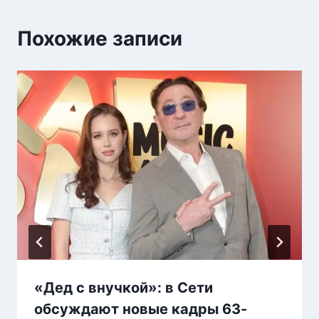
Похожие записи
«Дед с внучкой»: в Сети
обсуждают новые кадры 63-