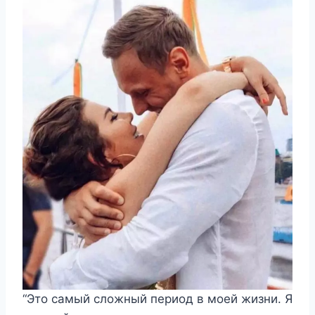
“Это самый сложный период в моей жизни. Я