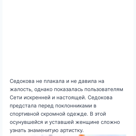
Седокова не плакала и не давила на
жалость, однако показалась пользователям
Сети искренней и настоящей. Седокова
предстала перед поклонниками в
спортивной скромной одежде. В этой
осунувшейся и уставшей женщине сложно
узнать знаменитую артистку.