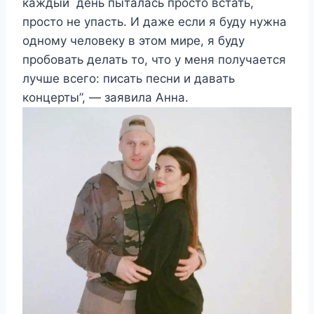
каждый день пыталась просто встать,
просто не упасть. И даже если я буду нужна
одному человеку в этом мире, я буду
пробовать делать то, что у меня получается
лучше всего: писать песни и давать
концерты”, — заявила Анна.