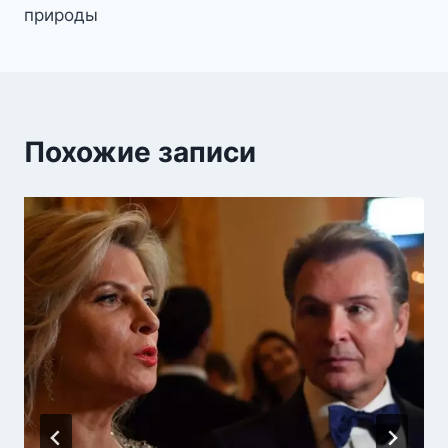
природы
Похожие записи