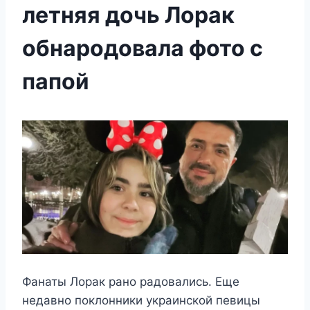
летняя дочь Лорак
обнародовала фото с
папой
Фанаты Лорак рано радовались. Еще
недавно поклонники украинской певицы