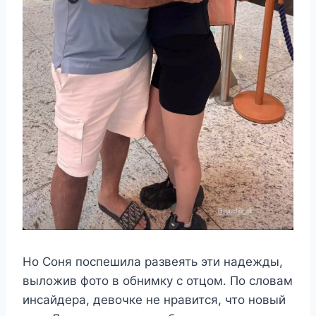
Но Соня поспешила развеять эти надежды,
выложив фото в обнимку с отцом. По словам
инсайдера, девочке не нравится, что новый