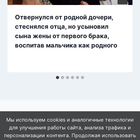
Отвернулся от родной дочери,
стеснялся отца, но усыновил
сына жены от первого брака,
воспитав мальчика как родного
Мы используем cookies и аналогичные технологии
для улучшения работы сайта, анализа трафика и
© 2026 АбАлдеть!
персонализации контента. Продолжая использовать