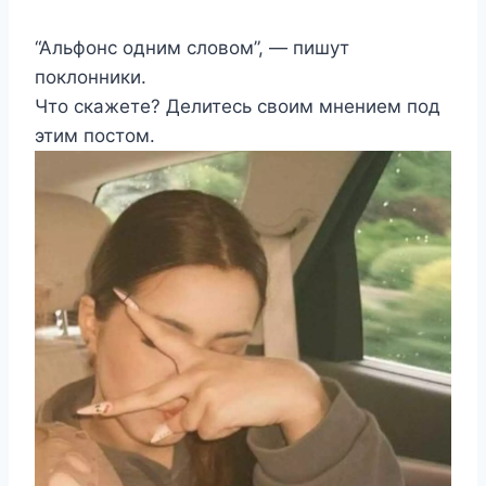
“Альфонс одним словом”, — пишут
поклонники.
Что скажете? Делитесь своим мнением под
этим постом.