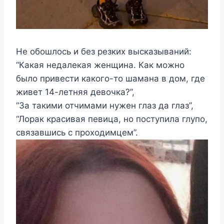
Не обошлось и без резких высказываний:
“Какая недалекая женщина. Как можно
было привести какого-то шамана в дом, где
живет 14-летняя девочка?”,
“За такими отчимами нужен глаз да глаз”,
“Лорак красивая певица, но поступила глупо,
связавшись с проходимцем”.