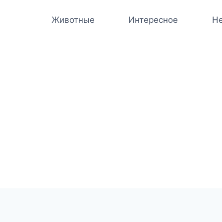
Животные
Интересное
Не