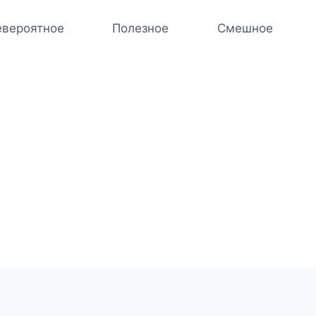
вероятное
Полезное
Смешное