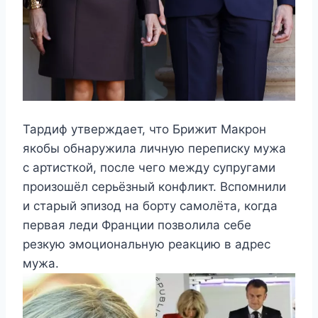
Тардиф утверждает, что Брижит Макрон
якобы обнаружила личную переписку мужа
с артисткой, после чего между супругами
произошёл серьёзный конфликт. Вспомнили
и старый эпизод на борту самолёта, когда
первая леди Франции позволила себе
резкую эмоциональную реакцию в адрес
мужа.