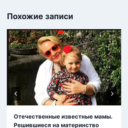
Похожие записи
Отечественные известные мамы.
Решившиеся на материнство