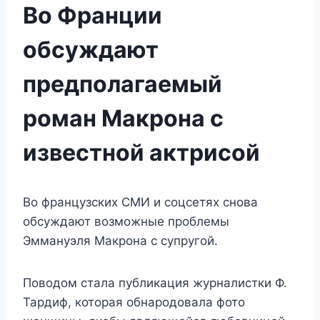
Во Франции
обсуждают
предполагаемый
роман Макрона с
известной актрисой
Во французских СМИ и соцсетях снова
обсуждают возможные проблемы
Эммануэля Макрона с супругой.
Поводом стала публикация журналистки Ф.
Тардиф, которая обнародовала фото