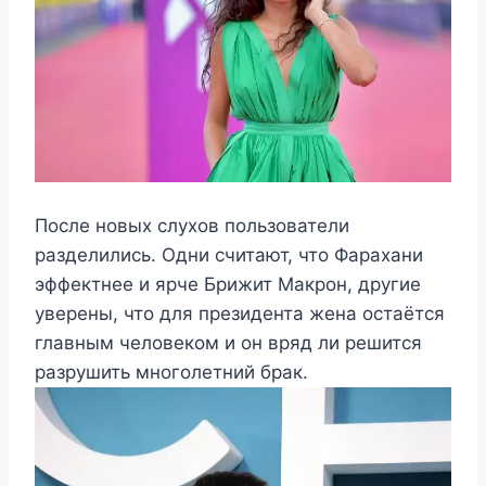
После новых слухов пользователи
разделились. Одни считают, что Фарахани
эффектнее и ярче Брижит Макрон, другие
уверены, что для президента жена остаётся
главным человеком и он вряд ли решится
разрушить многолетний брак.