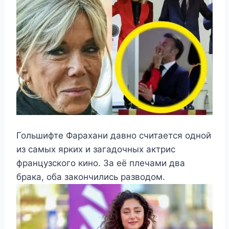
Гольшифте Фарахани давно считается одной
из самых ярких и загадочных актрис
французского кино. За её плечами два
брака, оба закончились разводом.