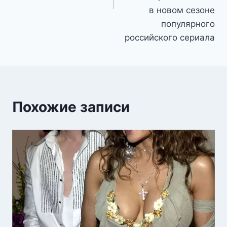
в новом сезоне
популярного
российского сериала
Похожие записи