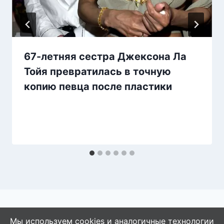
67-летняя сестра Джексона Ла
Тойя превратилась в точную
копию певца после пластики
Мы используем cookies и аналогичные технологии