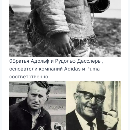
0Братья Адольф и Рудольф Дасслеры,
основатели компаний Adidas и Puma
соответственно.