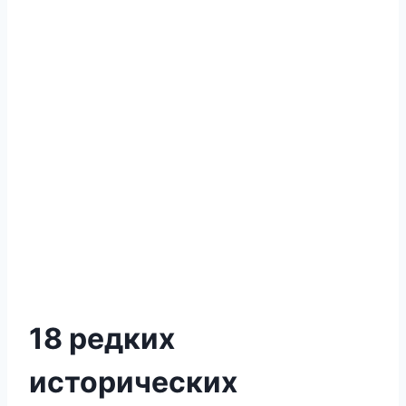
18 редких
исторических