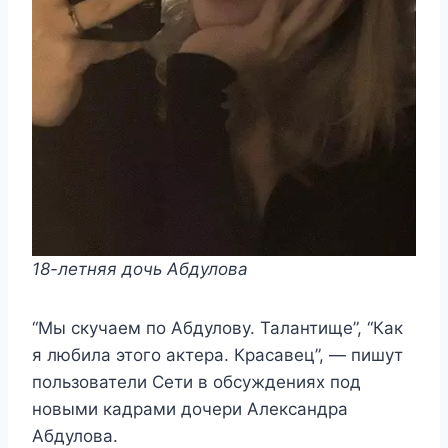
18-летняя дочь Абдулова
“Мы скучаем по Абдулову. Талантище”, “Как
я любила этого актера. Красавец”, — пишут
пользователи Сети в обсуждениях под
новыми кадрами дочери Александра
Абдулова.