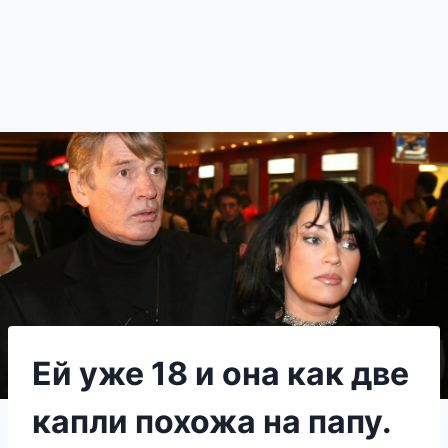
Ей уже 18 и она как две
капли похожа на папу.