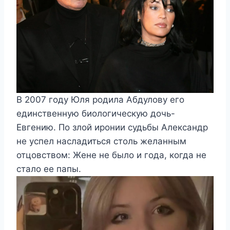
В 2007 году Юля родила Абдулову его
единственную биологическую дочь-
Евгению. По злой иронии судьбы Александр
не успел насладиться столь желанным
отцовством: Жене не было и года, когда не
стало ее папы.