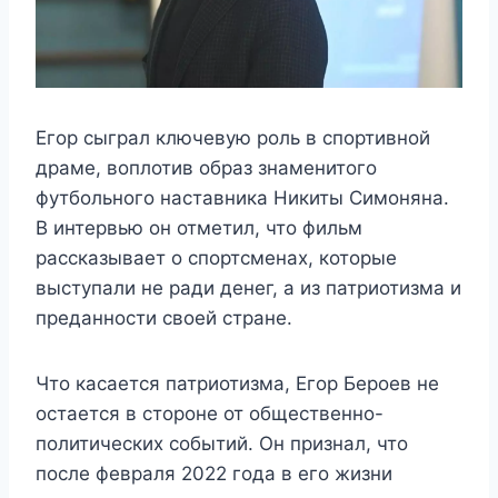
Егор сыграл ключевую роль в спортивной
драме, воплотив образ знаменитого
футбольного наставника Никиты Симоняна.
В интервью он отметил, что фильм
рассказывает о спортсменах, которые
выступали не ради денег, а из патриотизма и
преданности своей стране.
Что касается патриотизма, Егор Бероев не
остается в стороне от общественно-
политических событий. Он признал, что
после февраля 2022 года в его жизни