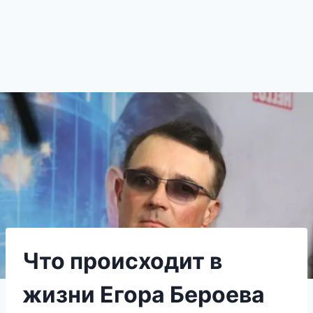
Что происходит в
жизни Егора Бероева