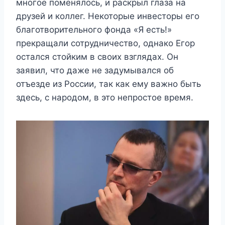
многое поменялось, и раскрыл глаза на
друзей и коллег. Некоторые инвесторы его
благотворительного фонда «Я есть!»
прекращали сотрудничество, однако Егор
остался стойким в своих взглядах. Он
заявил, что даже не задумывался об
отъезде из России, так как ему важно быть
здесь, с народом, в это непростое время.