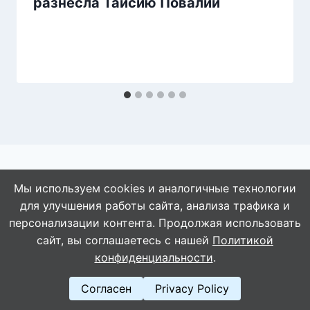
разнесла Таисию Повалий
Мы используем cookies и аналогичные технологии
для улучшения работы сайта, анализа трафика и
© 2026 АбАлдеть!
персонализации контента. Продолжая использовать
сайт, вы соглашаетесь с нашей
Политикой
конфиденциальности
.
Согласен
Privacy Policy