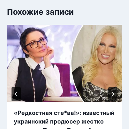
Похожие записи
«Редкостная сте*ва!»: известный
украинский продюсер жестко