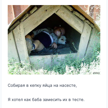
Собирая в кепку яйца на насесте,
Я хотел как баба замесить их в тесте.