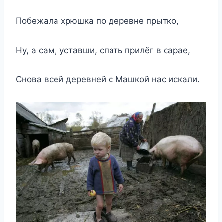
Побежала хрюшка по деревне прытко,
Ну, а сам, уставши, спать прилёг в сарае,
Снова всей деревней с Машкой нас искали.