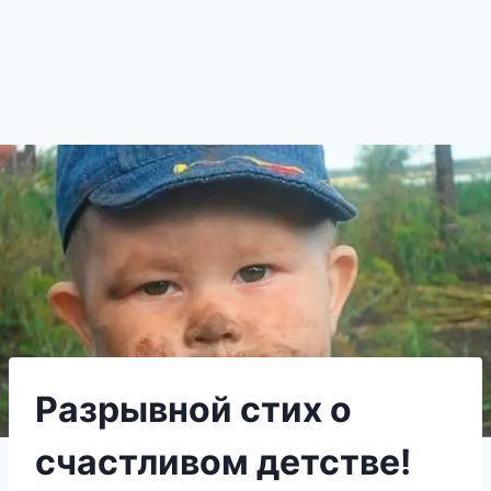
Разрывной стих о
счастливом детстве!