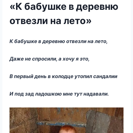
«К бабушке в деревню
отвезли на лето»
К бабушке в деревню отвезли на лето,
Даже не спросили, а хочу я это,
В первый день в колодце утопил сандалии
И под зад ладошкою мне тут надавали.