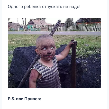
Одного ребёнка отпускать не надо!
Р.S. или Припев: