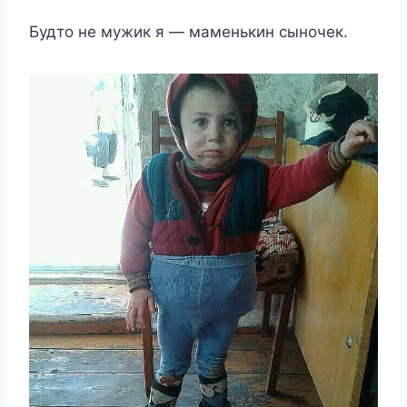
Будто не мужик я — маменькин сыночек.