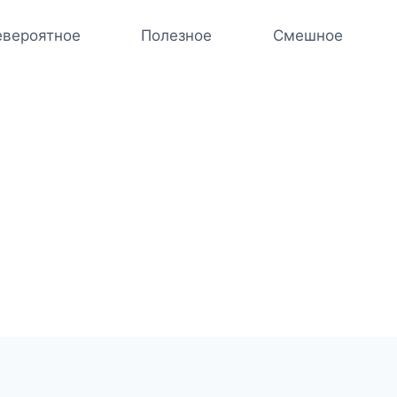
вероятное
Полезное
Смешное