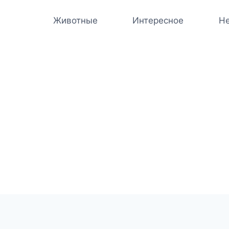
Животные
Интересное
Не