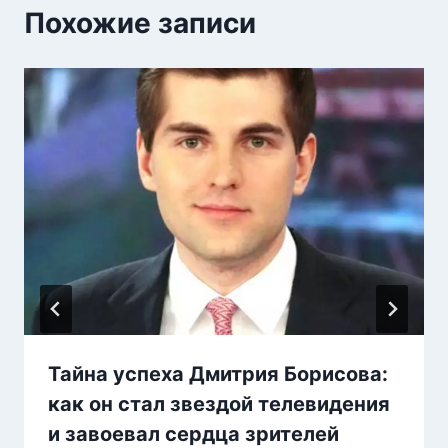
Похожие записи
Тайна успеха Дмитрия Борисова:
как он стал звездой телевидения
и завоевал сердца зрителей