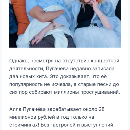
Однако, несмотря на отсутствие концертной
деятельности, Пугачёва недавно записала
два новых хита. Это доказывает, что её
популярность не исчезла, а старые песни до
сих пор собирают миллионы прослушиваний.
Алла Пугачёва зарабатывает около 28
миллионов рублей в год только на
стримингах! Без гастролей и выступлений