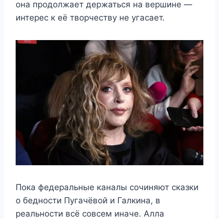
она продолжает держаться на вершине —
интерес к её творчеству не угасает.
Пока федеральные каналы сочиняют сказки
о бедности Пугачёвой и Галкина, в
реальности всё совсем иначе. Алла