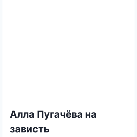
Алла Пугачёва на
зависть