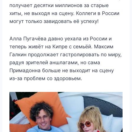
получает десятки миллионов за старые
хиты, не выходя на сцену. Коллеги в России
могут только завидовать её успеху!
Алла Пугачёва давно уехала из России и
теперь живёт на Кипре с семьёй. Максим
Галкин продолжает гастролировать по миру,
радуя зрителей аншлагами, но сама
Примадонна больше не выходит на сцену
из-за проблем со здоровьем.