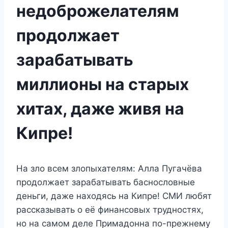
недоброжелателям
продолжает
зарабатывать
миллионы на старых
хитах, даже живя на
Кипре!
На зло всем злопыхателям: Алла Пугачёва
продолжает зарабатывать баснословные
деньги, даже находясь на Кипре! СМИ любят
рассказывать о её финансовых трудностях,
но на самом деле Примадонна по-прежнему