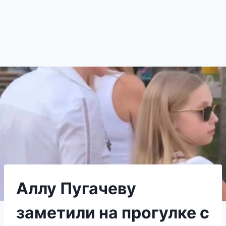
Аллу Пугачеву
заметили на прогулке с