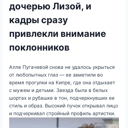
дочерью Лизой, и
кадры сразу
привлекли внимание
поклонников
Алле Пугачевой снова не удалось укрыться
от любопытных глаз — ее заметили во
время прогулки на Кипре, где она отдыхает
с мужем и детьми. Звезда была в белых
шортах и рубашке в тон, подчеркнувших ее
стиль и образ. Высокий пучок открывал лицо
и подчеркивал стройный профиль артистки.