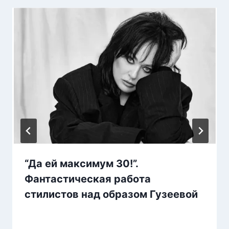
“Да ей максимум 30!”.
Фантастическая работа
стилистов над образом Гузеевой