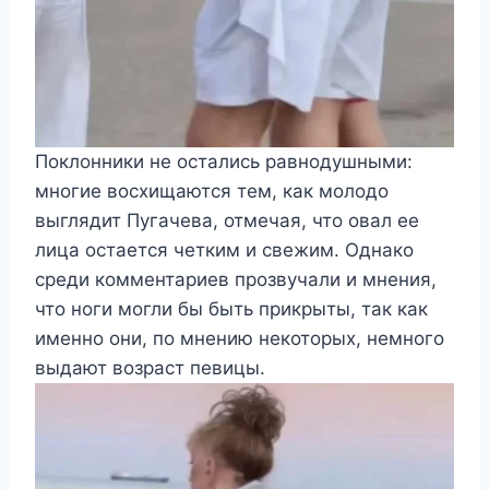
Поклонники не остались равнодушными:
многие восхищаются тем, как молодо
выглядит Пугачева, отмечая, что овал ее
лица остается четким и свежим. Однако
среди комментариев прозвучали и мнения,
что ноги могли бы быть прикрыты, так как
именно они, по мнению некоторых, немного
выдают возраст певицы.