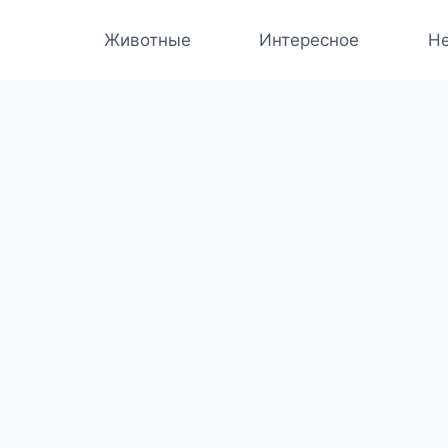
Животные
Интересное
Не