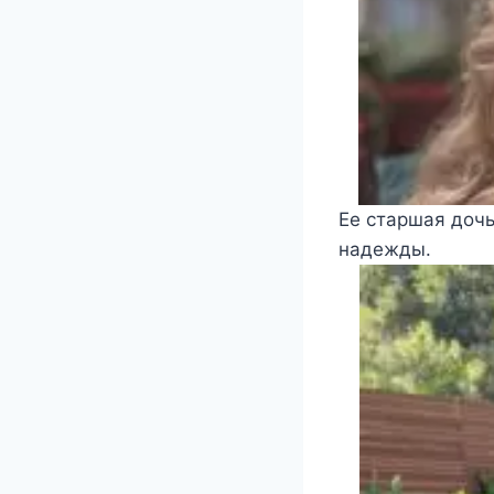
Ее старшая дочь
надежды.