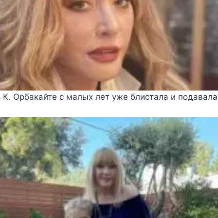
 К. Орбакайте с малых лет уже блистала и подавал