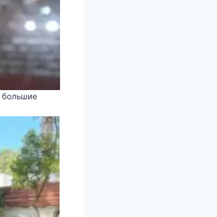
а большие