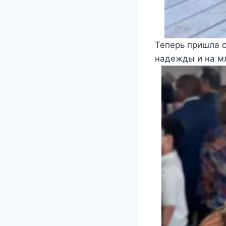
Теперь пришла 
надежды и на м