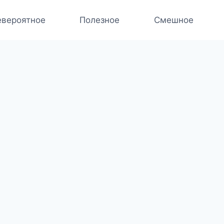
вероятное
Полезное
Смешное