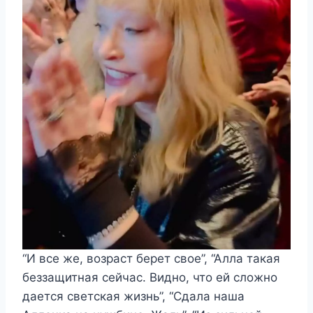
“И все же, возраст берет свое”, “Алла такая
беззащитная сейчас. Видно, что ей сложно
дается светская жизнь”, “Сдала наша