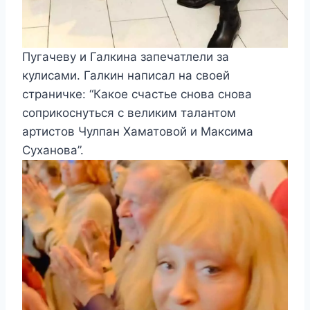
Пугачеву и Галкина запечатлели за
кулисами. Галкин написал на своей
страничке: “Какое счастье снова снова
соприкоснуться с великим талантом
артистов Чулпан Хаматовой и Максима
Суханова”.