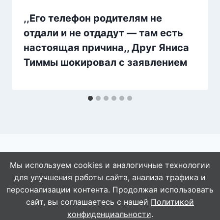
,,Его телефон родителям не
отдали и не отдадут — там есть
настоящая причина,, Друг Яниса
Тиммы шокировал с заявлением
Мы используем cookies и аналогичные технологии
для улучшения работы сайта, анализа трафика и
© 2026 АбАлдеть!
персонализации контента. Продолжая использовать
сайт, вы соглашаетесь с нашей
Политикой
конфиденциальности
.