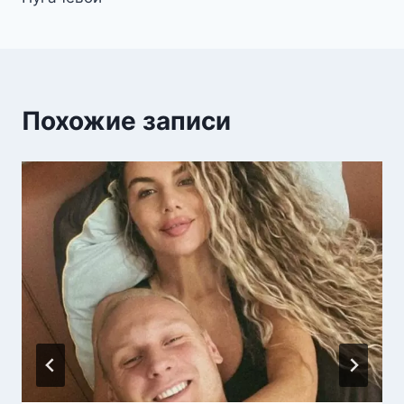
Похожие записи