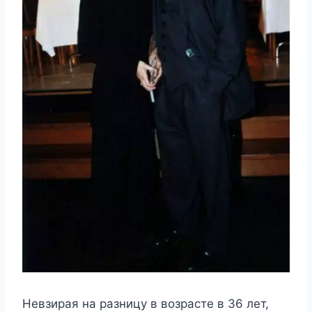
Невзирая на разницу в возрасте в 36 лет,