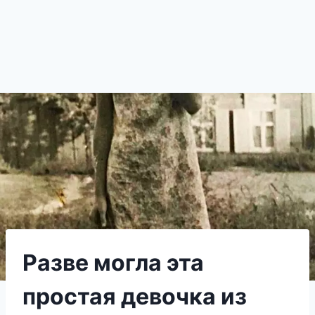
Разве могла эта
простая девочка из