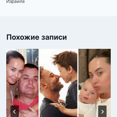
Израиле
Похожие записи