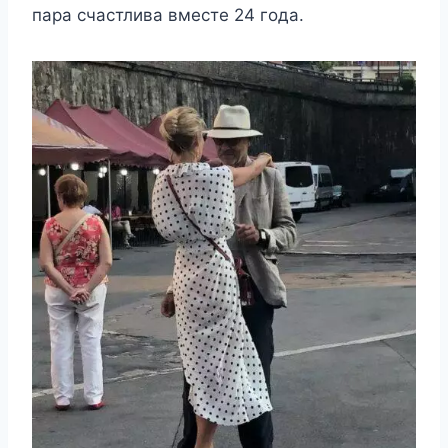
пара счастлива вместе 24 года.