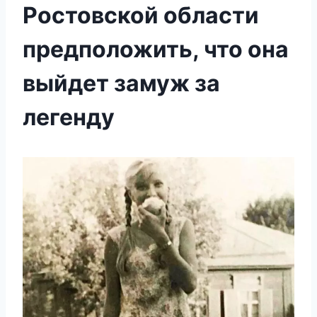
Ростовской области
предположить, что она
выйдет замуж за
легенду