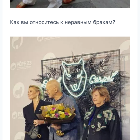
Как вы относитесь к неравным бракам?