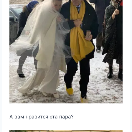
А вам нравится эта пара?