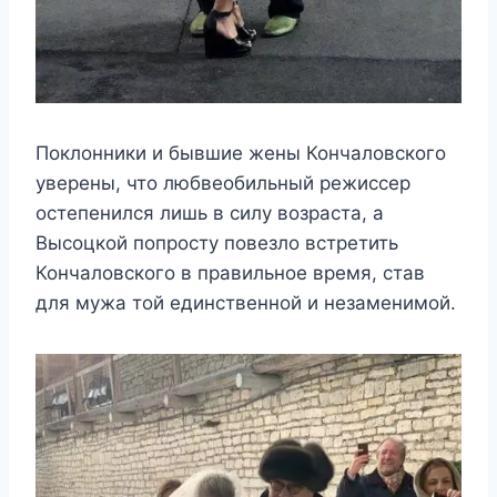
Поклонники и бывшие жены Кончаловского
уверены, что любвеобильный режиссер
остепенился лишь в силу возраста, а
Высоцкой попросту повезло встретить
Кончаловского в правильное время, став
для мужа той единственной и незаменимой.