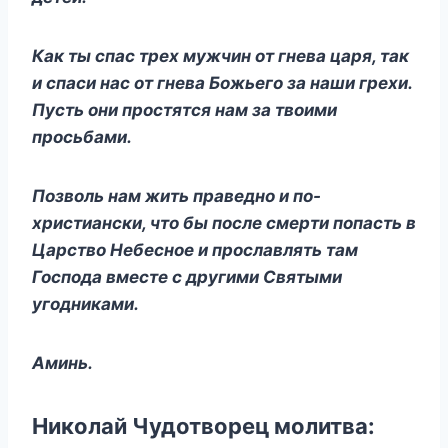
Как ты спас трех мужчин от гнева царя, так
и спаси нас от гнева Божьего за наши грехи.
Пусть они простятся нам за твоими
просьбами.
Позволь нам жить праведно и по-
христиански, что бы после смерти попасть в
Царство Небесное и прославлять там
Господа вместе с другими Святыми
угодниками.
Аминь.
Николай Чудотворец молитва: