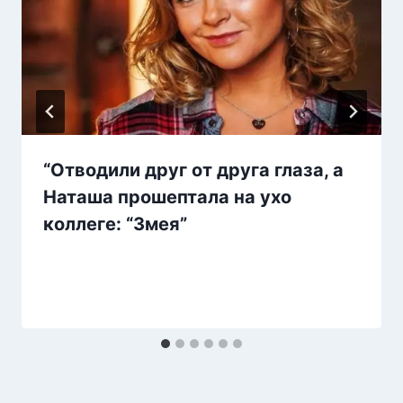
“Отводили друг от друга глаза, а
Наташа прошептала на ухо
коллеге: “Змея”