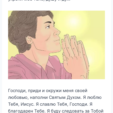
Господи, приди и окружи меня своей
любовью, наполни Святым Духом. Я люблю
Тебя, Иисус. Я славлю Тебя, Господи. Я
благодарен Тебе. Я буду следовать за Тобой