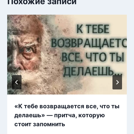
Похожие записи
«К тебе возвращается все, что ты
делаешь» — притча, которую
стоит запомнить