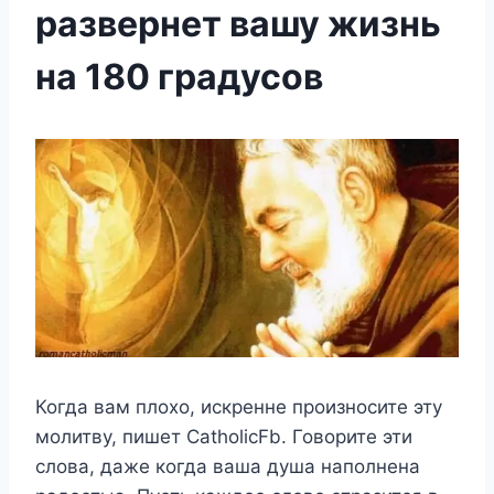
развернет вашу жизнь
на 180 градусов
Когда вам плохо, искренне произносите эту
молитву, пишет CatholicFb. Говорите эти
слова, даже когда ваша душа наполнена