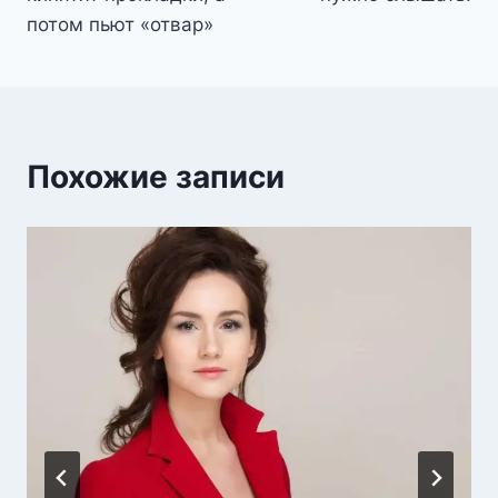
потом пьют «отвар»
Похожие записи