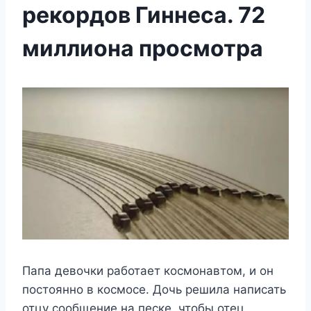
рекордов Гиннеса. 72
миллиона просмотра
Папа девочки работает космонавтом, и он
постоянно в космосе. Дочь решила написать
отцу сообщение на песке, чтобы отец