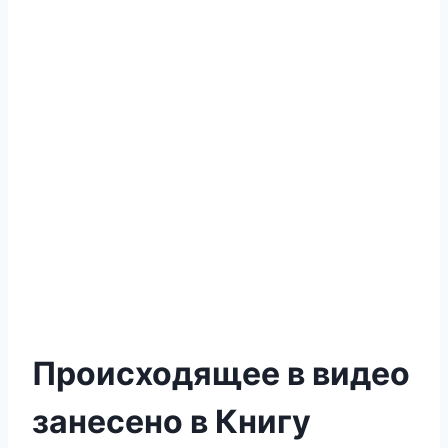
Происходящее в видео
занесено в Книгу