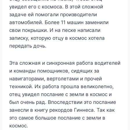
увидел его с космоса. В этой сложной
задаче ей помогали производители
автомобилей. Более 11 машин заменили
свои покрышки. И на песке написали
записку, которую отцу в космос хотела
передать дочь.
Эта сложная и синхронная работа водителей
и команды помощников, сидящих за
навигаторами, вертолетами и прочей
техникой. Их работа прошла великолепно,
отец увидел послание с земли в космос и
был очень рад. Впоследствии это послание
занесли в книгу рекордов Гиннеса. Так как
это самое большое послание с земли в
космос.