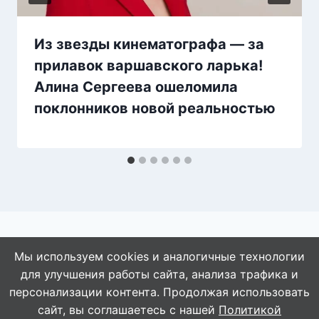
Из звезды кинематографа — за
прилавок варшавского ларька!
Алина Сергеева ошеломила
поклонников новой реальностью
Мы используем cookies и аналогичные технологии
для улучшения работы сайта, анализа трафика и
© 2026 АбАлдеть!
персонализации контента. Продолжая использовать
сайт, вы соглашаетесь с нашей
Политикой