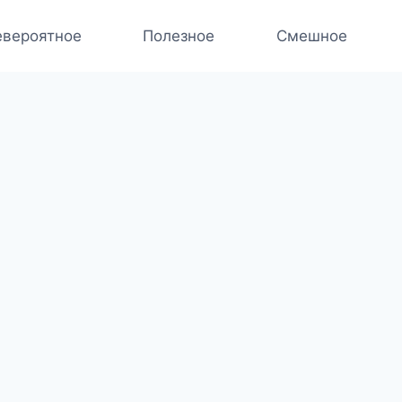
вероятное
Полезное
Смешное