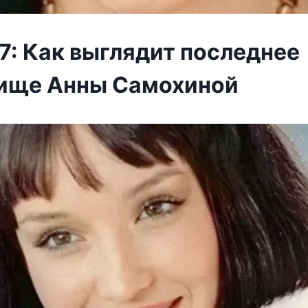
7: Как выглядит последнее
ище Анны Самохиной