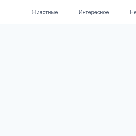
Животные
Интересное
Не