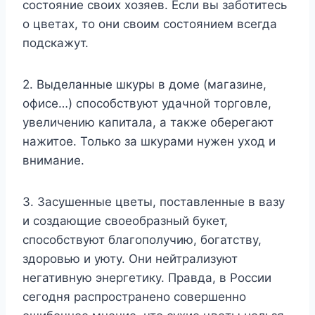
состояние своих хозяев. Если вы заботитесь
о цветах, то они своим состоянием всегда
подскажут.
2. Выделанные шкуры в доме (магазине,
офисе…) способствуют удачной торговле,
увеличению капитала, а также оберегают
нажитое. Только за шкурами нужен уход и
внимание.
3. Засушенные цветы, поставленные в вазу
и создающие своеобразный букет,
способствуют благополучию, богатству,
здоровью и уюту. Они нейтрализуют
негативную энергетику. Правда, в России
сегодня распространено совершенно