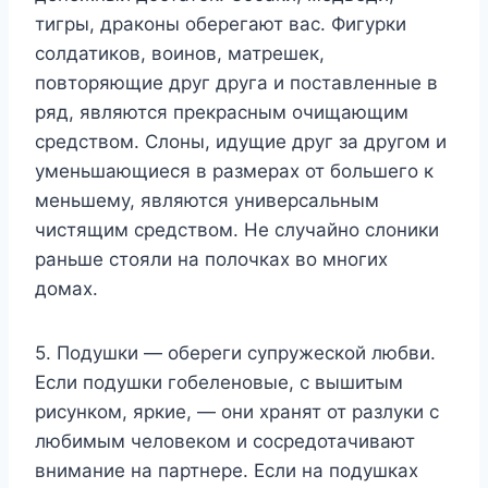
тигры, драконы оберегают вас. Фигурки
солдатиков, воинов, матрешек,
повторяющие друг друга и поставленные в
ряд, являются прекрасным очищающим
средством. Слоны, идущие друг за другом и
уменьшающиеся в размерах от большего к
меньшему, являются универсальным
чистящим средством. Не случайно слоники
раньше стояли на полочках во многих
домах.
5. Подушки — обереги супружеской любви.
Если подушки гобеленовые, с вышитым
рисунком, яркие, — они хранят от разлуки с
любимым человеком и сосредотачивают
внимание на партнере. Если на подушках