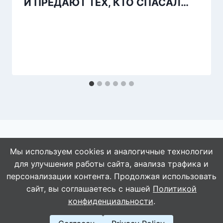
И ПРЕДАЮТ ТЕХ, КТО СПАСАЛ…
Мы используем cookies и аналогичные технологии
для улучшения работы сайта, анализа трафика и
© 2026 АбАлдеть!
персонализации контента. Продолжая использовать
сайт, вы соглашаетесь с нашей
Политикой
конфиденциальности
.