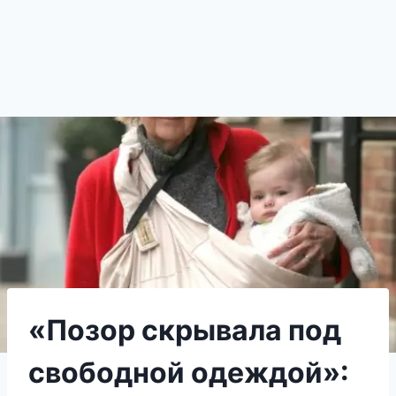
«Позор скрывала под
свободной одеждой»: