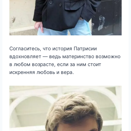
Согласитесь, что история Патрисии
вдохновляет — ведь материнство возможно
в любом возрасте, если за ним стоит
искренняя любовь и вера.