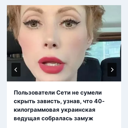
Пользователи Сети не сумели
скрыть зависть, узнав, что 40-
килограммовая украинская
ведущая собралась замуж