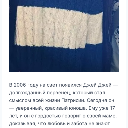
В 2006 году на свет появился Джей Джей —
долгожданный первенец, который стал
смыслом всей жизни Патрисии. Сегодня он
— уверенный, красивый юноша. Ему уже 17
лет, и он с гордостью говорит о своей маме,
доказывая, что любовь и забота не знают