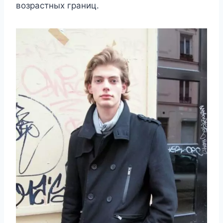
возрастных границ.