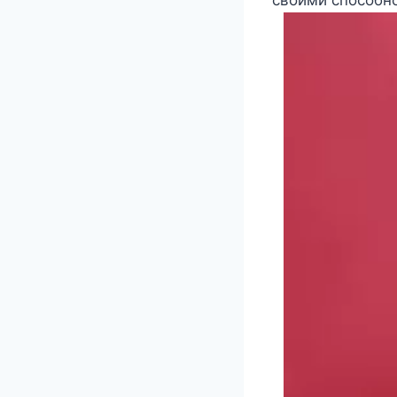
своими способно