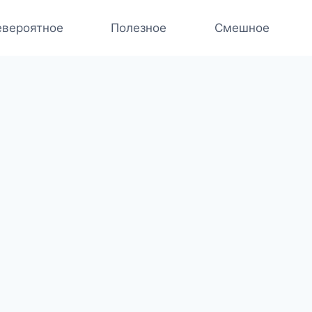
вероятное
Полезное
Смешное