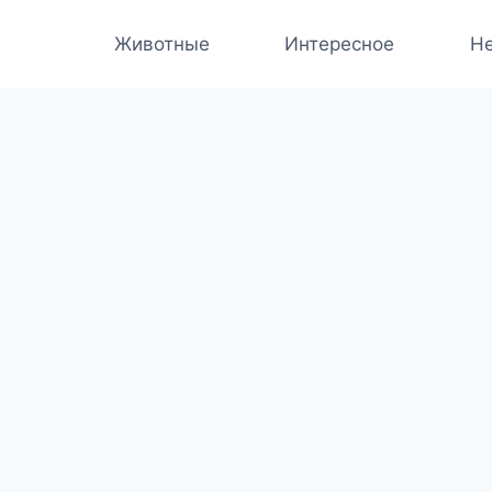
Животные
Интересное
Не