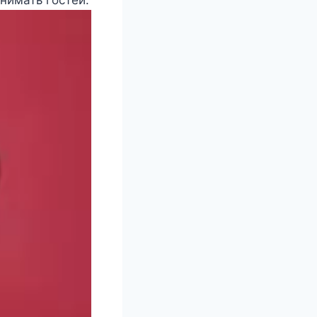
нимать гостей.