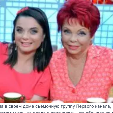
а в своем доме съемочную группу Первого канала, 