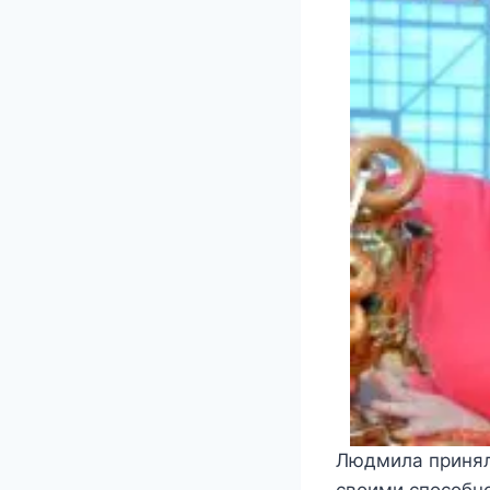
Людмила принял