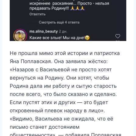
Не прошла мимо этой истории и патриотка
Яна Поплавская. Она заявила жёстко:
«Назаров с Васильевой не просто хотят
вернуться на Родину. Они хотят, чтобы
Родина дала им работу и сытую старость
после всего, что было сказано и сделано.
Если пустят этих и других — это будет
откровенный плевок народу в лицо».
«Видимо, Васильева не ожидала, что её
письмо станет достоянием
общественности», — добавила Поплавская.