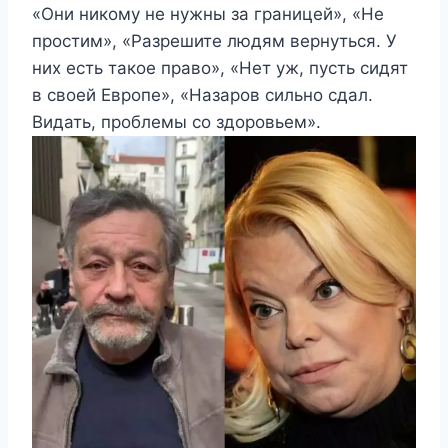
«Они никому не нужны за границей», «Не
простим», «Разрешите людям вернуться. У
них есть такое право», «Нет уж, пусть сидят
в своей Европе», «Назаров сильно сдал.
Видать, проблемы со здоровьем».