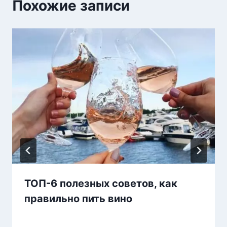
Похожие записи
ТОП-6 полезных советов, как
правильно пить вино