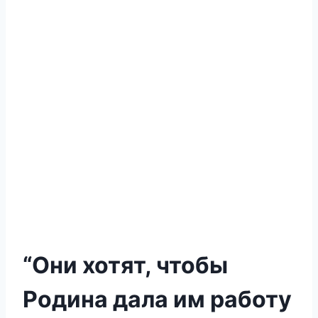
“Они хотят, чтобы
Родина дала им работу