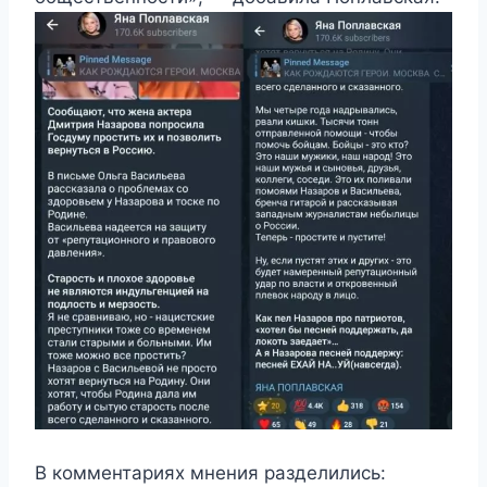
В комментариях мнения разделились: