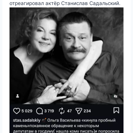
отреагировал актёр Станислав Садальский.