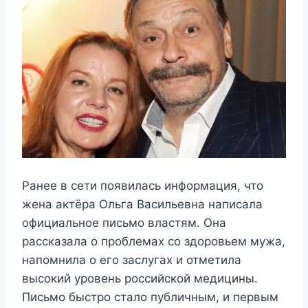
Ранее в сети появилась информация, что
жена актёра Ольга Васильевна написала
официальное письмо властям. Она
рассказала о проблемах со здоровьем мужа,
напомнила о его заслугах и отметила
высокий уровень российской медицины.
Письмо быстро стало публичным, и первым