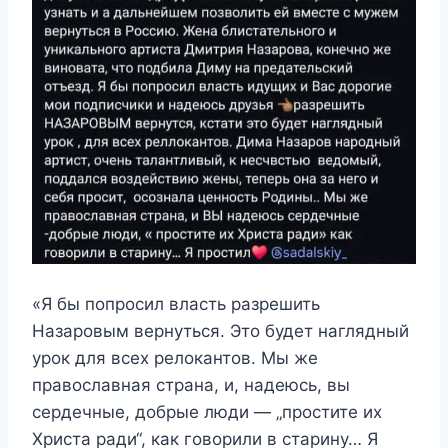
«Я бы попросил власть разрешить
Назаровым вернуться. Это будет наглядный
урок для всех релокантов. Мы же
православная страна, и, надеюсь, вы
сердечные, добрые люди — „простите их
Христа ради“, как говорили в старину… Я