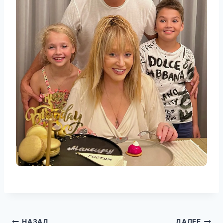
НАЗАД
ДАЛЕЕ