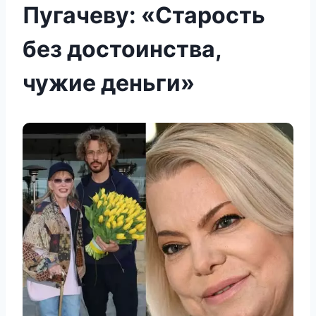
Пугачеву: «Старость
без достоинства,
чужие деньги»