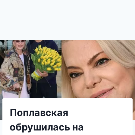
Поплавская
обрушилась на