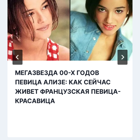
МЕГАЗВЕЗДА 00-Х ГОДОВ
ПЕВИЦА АЛИЗЕ: КАК СЕЙЧАС
ЖИВЕТ ФРАНЦУЗСКАЯ ПЕВИЦА-
КРАСАВИЦА