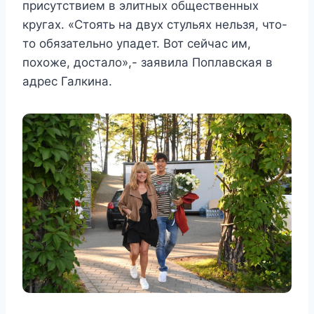
присутствием в элитных общественных
кругах. «Стоять на двух стульях нельзя, что-
то обязательно упадет. Вот сейчас им,
похоже, достало»,- заявила Поплавская в
адрес Галкина.