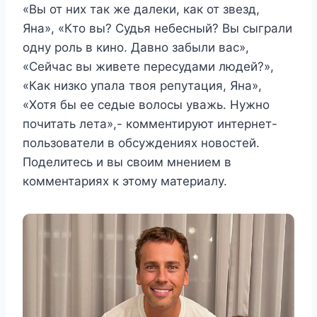
«Вы от них так же далеки, как от звезд,
Яна», «Кто вы? Судья небесный? Вы сыграли
одну роль в кино. Давно забыли вас»,
«Сейчас вы живете пересудами людей?»,
«Как низко упала твоя репутация, Яна»,
«Хотя бы ее седые волосы уважь. Нужно
почитать лета»,- комментируют интернет-
пользователи в обсуждениях новостей.
Поделитесь и вы своим мнением в
комментариях к этому материалу.