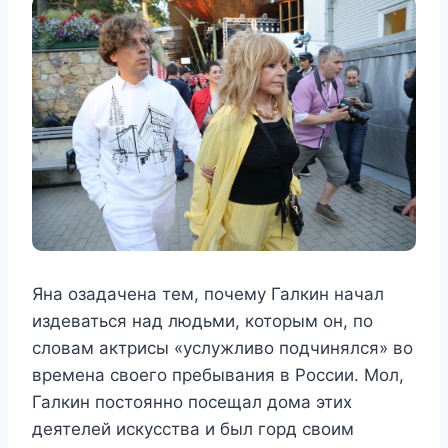
Яна озадачена тем, почему Галкин начал
издеваться над людьми, которым он, по
словам актрисы «услужливо подчинялся» во
времена своего пребывания в России. Мол,
Галкин постоянно посещал дома этих
деятелей искусства и был горд своим