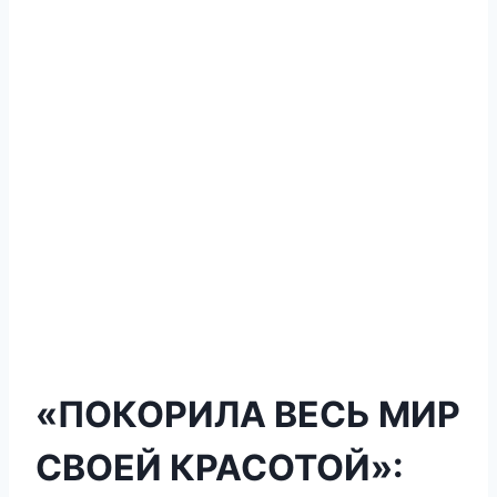
«ПОКОРИЛА ВЕСЬ МИР
СВОЕЙ КРАСОТОЙ»: