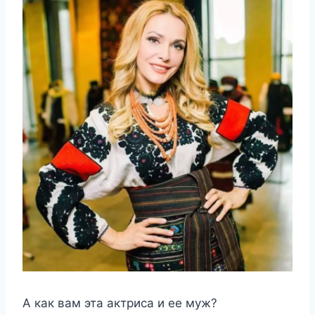
А как вам эта актриса и ее муж?