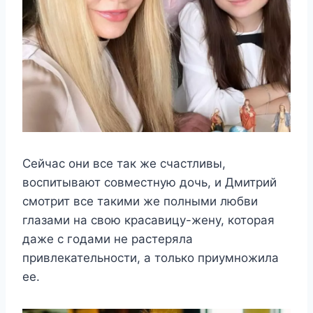
Сейчас они все так же счастливы,
воспитывают совместную дочь, и Дмитрий
смотрит все такими же полными любви
глазами на свою красавицу-жену, которая
даже с годами не растеряла
привлекательности, а только приумножила
ее.