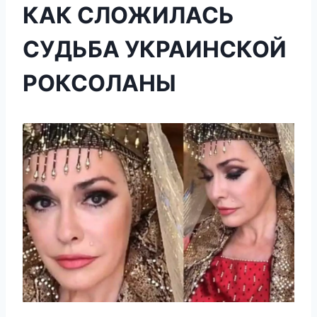
КАК СЛОЖИЛАСЬ
СУДЬБА УКРАИНСКОЙ
РОКСОЛАНЫ