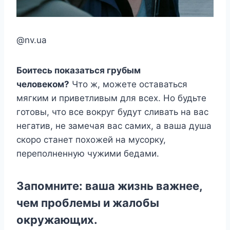
@nv.ua
Боитесь показаться грубым
человеком?
Что ж, можете оставаться
мягким и приветливым для всех. Но будьте
готовы, что все вокруг будут сливать на вас
негатив, не замечая вас самих, а ваша душа
скоро станет похожей на мусорку,
переполненную чужими бедами.
Запомните: ваша жизнь важнее,
чем проблемы и жалобы
окружающих.