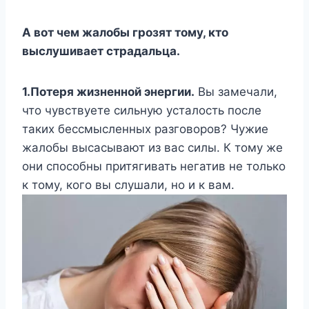
А вот чем жалобы грозят тому, кто
выслушивает страдальца.
1.Потеря жизненной энергии.
Вы замечали,
что чувствуете сильную усталость после
таких бессмысленных разговоров? Чужие
жалобы высасывают из вас силы. К тому же
они способны притягивать негатив не только
к тому, кого вы слушали, но и к вам.