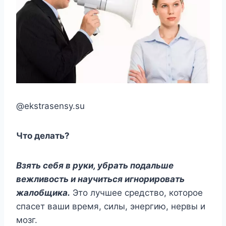
@ekstrasensy.su
Что делать?
Взять себя в руки, убрать подальше
вежливость и научиться игнорировать
жалобщика.
Это лучшее средство, которое
спасет ваши время, силы, энергию, нервы и
мозг.