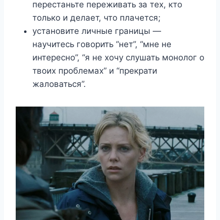
перестаньте переживать за тех, кто
только и делает, что плачется;
установите личные границы —
научитесь говорить “нет”, “мне не
интересно”, “я не хочу слушать монолог о
твоих проблемах” и “прекрати
жаловаться”.