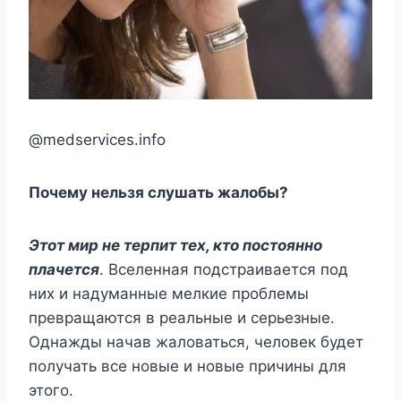
@medservices.info
Почему нельзя слушать жалобы?
Этот мир не терпит тех, кто постоянно
плачется
. Вселенная подстраивается под
них и надуманные мелкие проблемы
превращаются в реальные и серьезные.
Однажды начав жаловаться, человек будет
получать все новые и новые причины для
этого.