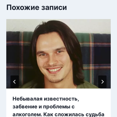
Похожие записи
Небывалая известность,
забвение и проблемы с
алкоголем. Как сложилась судьба