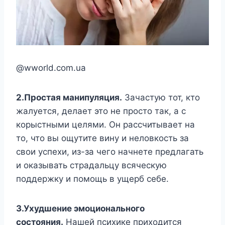
@wworld.com.ua
2.Простая манипуляция.
Зачастую тот, кто
жалуется, делает это не просто так, а с
корыстными целями. Он рассчитывает на
то, что вы ощутите вину и неловкость за
свои успехи, из-за чего начнете предлагать
и оказывать страдальцу всяческую
поддержку и помощь в ущерб себе.
3.Ухудшение эмоционального
состояния.
Нашей психике приходится