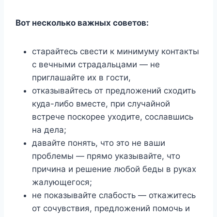
Вот несколько важных советов:
старайтесь свести к минимуму контакты
с вечными страдальцами — не
приглашайте их в гости,
отказывайтесь от предложений сходить
куда-либо вместе, при случайной
встрече поскорее уходите, сославшись
на дела;
давайте понять, что это не ваши
проблемы — прямо указывайте, что
причина и решение любой беды в руках
жалующегося;
не показывайте слабость — откажитесь
от сочувствия, предложений помочь и