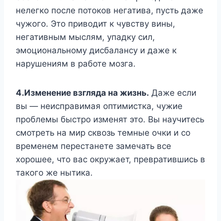
нелегко после потоков негатива, пусть даже
чужого. Это приводит к чувству вины,
негативным мыслям, упадку сил,
эмоциональному дисбалансу и даже к
нарушениям в работе мозга.
4.Изменение взгляда на жизнь.
Даже если
вы — неисправимая оптимистка, чужие
проблемы быстро изменят это. Вы научитесь
смотреть на мир сквозь темные очки и со
временем перестанете замечать все
хорошее, что вас окружает, превратившись в
такого же нытика.