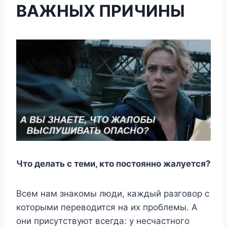
ВАЖНЫХ ПРИЧИНЫ
Что делать с теми, кто постоянно жалуется?
Всем нам знакомы люди, каждый разговор с
которыми переводится на их проблемы. А
они присутствуют всегда: у несчастного