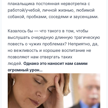
плакальщика постоянная нервотрепка с
работой/учебой, личной жизнью, любимой
собакой, пробками, соседями и заусенцами.
Казалось бы — что такого в том, чтобы
выслушать очередную длинную трагическую
повесть о чужих проблемах? Неприятно, да,
но вежливость и хорошее воспитание не
позволяют нам отвергать таких
людей.
Однако это наносит нам самим
огромный урон…