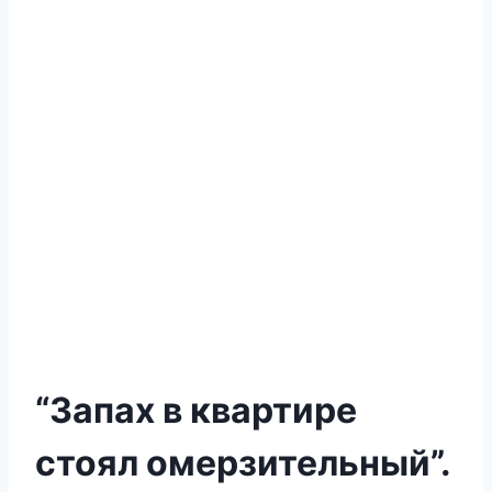
“Запах в квартире
стоял омерзительный”.