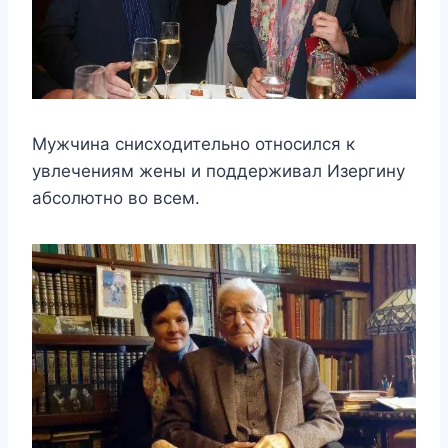
Мужчина снисходительно относился к
увлечениям жены и поддерживал Изергину
абсолютно во всем.