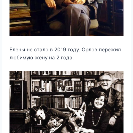
Елены не стало в 2019 году. Орлов пережил
любимую жену на 2 года.