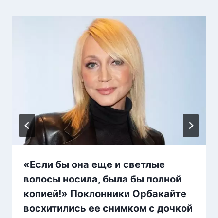
«Если бы она еще и светлые
волосы носила, была бы полной
копией!» Поклонники Орбакайте
восхитились ее снимком с дочкой