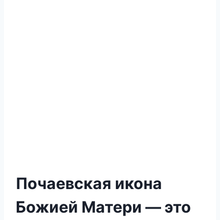
Почаевская икона
Божией Матери — это