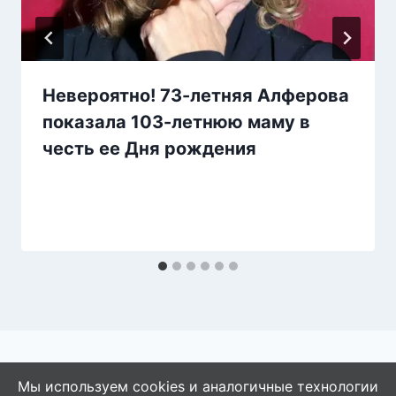
Невероятно! 73-летняя Алферова
показала 103-летнюю маму в
честь ее Дня рождения
Мы используем cookies и аналогичные технологии