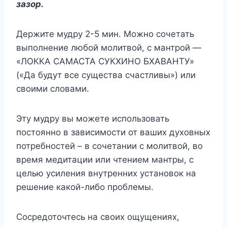
зазοр.
Держите мудру 2-5 мин. Можно сочетать
выполнение любой молитвой, с мантрой —
«ЛОККА САМАСТА СУКХИНО БХАВАНТУ»
(«Да будут все существа счастливы») или
своими словами.
Эту мудру вы можете использовать
постоянно в зависимости от ваших духовных
потребностей – в сочетании с молитвой, во
время медитации или чтением мантры, с
целью усиления внутренних установок на
решение какой-либо проблемы.
Сосредоточтесь на своих ощущениях,