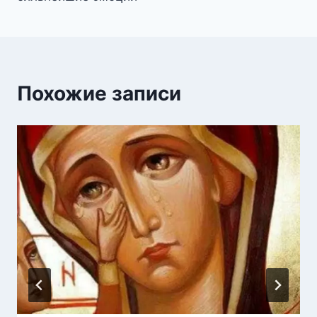
Похожие записи