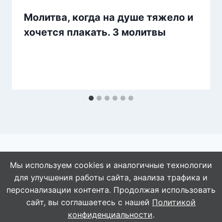
Молитва, когда на душе тяжело и
хочется плакать. 3 молитвы
Мы используем cookies и аналогичные технологии
для улучшения работы сайта, анализа трафика и
© 2026 АбАлдеть!
персонализации контента. Продолжая использовать
сайт, вы соглашаетесь с нашей
Политикой
конфиденциальности
.