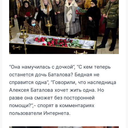
“Она намучилась с дочкой”, “С кем теперь
останется дочь Баталова? Бедная не
справится одна”, “Говорили, что наследница
Алексея Баталова хочет жить одна. Но
разве она сможет без посторонней
помощи?”,- спорят в комментариях
пользователи Интернета.