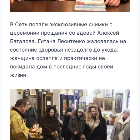
В Сеть попали эксклюзивные снимки с
церемонии прощания со вдовой Алексей
Баталова. Гитана Леонтенко жаловалась на
состояние здоровья незадолго до ухода:
женщина ослепла и практически не
покидала дом в последние годы своей
жизни.