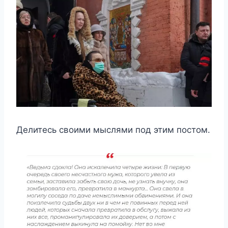
Делитесь своими мыслями под этим постом.