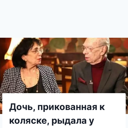
Дочь, прикованная к
коляске, рыдала у