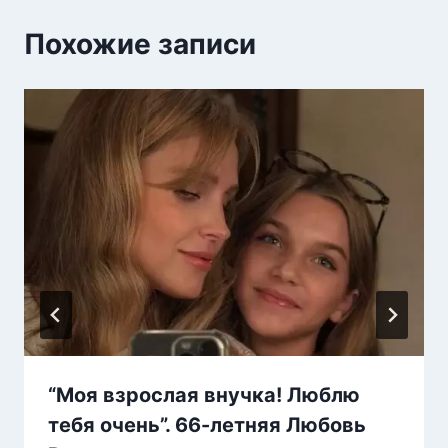
Похожие записи
“Моя взрослая внучка! Люблю
тебя очень”. 66-летняя Любовь