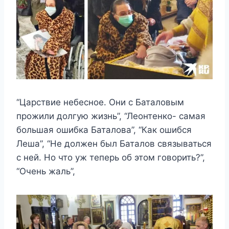
“Царствие небесное. Они с Баталовым
прожили долгую жизнь”, “Леонтенко- самая
большая ошибка Баталова”, “Как ошибся
Леша”, “Не должен был Баталов связываться
с ней. Но что уж теперь об этом говорить?”,
“Очень жаль”,