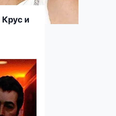
 Крус и