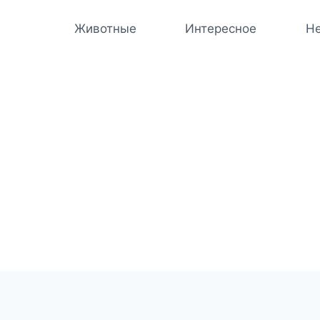
Животные
Интересное
Не