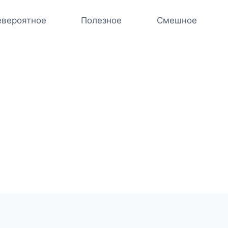
вероятное
Полезное
Смешное