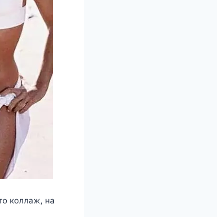
то коллаж, на