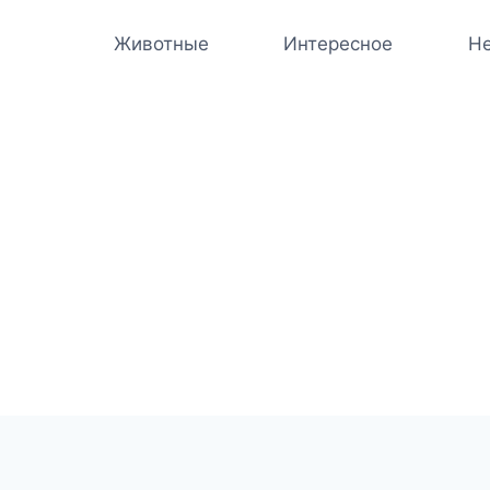
Животные
Интересное
Не