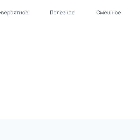
вероятное
Полезное
Смешное