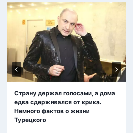
Страну держал голосами, а дома
едва сдерживался от крика.
Немного фактов о жизни
Турецкого