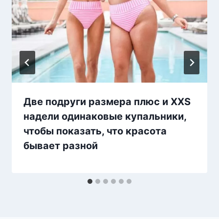
Две подруги размера плюс и XXS
надели одинаковые купальники,
чтобы показать, что красота
бывает разной