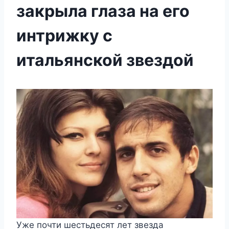
закрыла глаза на его
интрижку с
итальянской звездой
Уже почти шестьдесят лет звезда