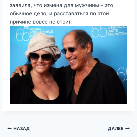
заявила, что измена для мужчины – это
обычное дело, и расставаться по этой
причине вовсе не стоит.
Навигация
НАЗАД
ДАЛЕЕ