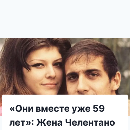
«Они вместе уже 59
лет»: Жена Челентано