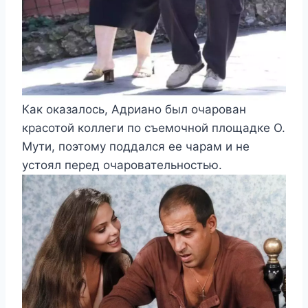
Как оказалось, Адриано был очарован
красотой коллеги по съемочной площадке О.
Мути, поэтому поддался ее чарам и не
устоял перед очаровательностью.