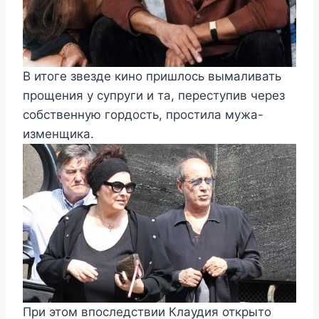
В итоге звезде кино пришлось вымаливать
прощения у супруги и та, переступив через
собственную гордость, простила мужа-
изменщика.
При этом впоследствии Клаудия открыто