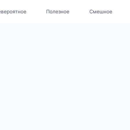
вероятное
Полезное
Смешное