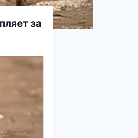
пляет за