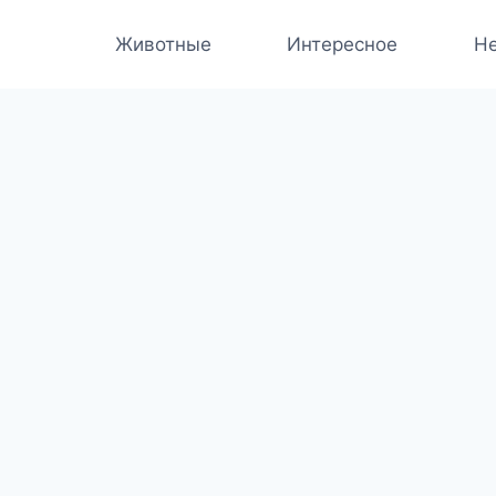
Животные
Интересное
Не