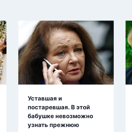
Уставшая и
постаревшая. В этой
бабушке невозможно
узнать прежнюю