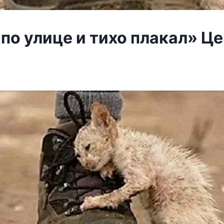
по улице и тихо плакал» Це