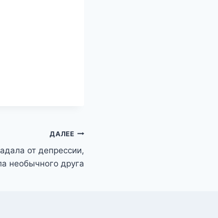
ДАЛЕЕ
адала от депрессии,
ла необычного друга