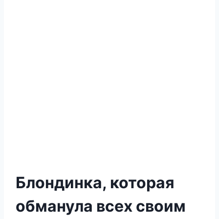
Блондинка, которая
обманула всех своим