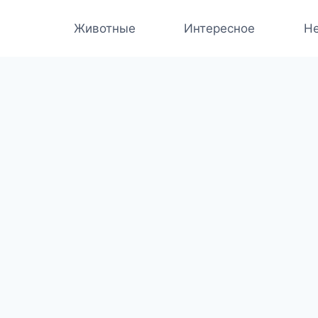
Животные
Интересное
Не