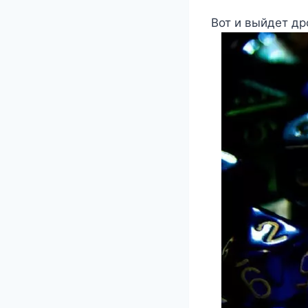
Вот и выйдет др