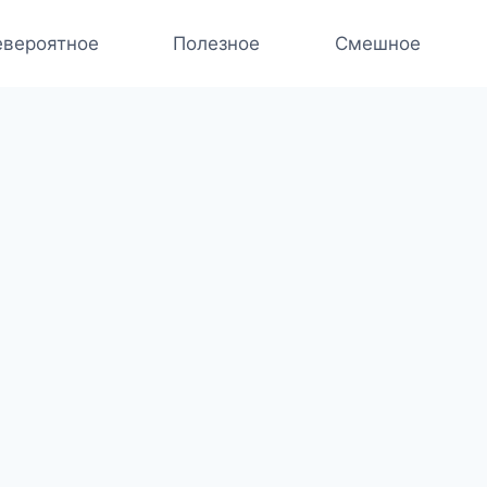
вероятное
Полезное
Смешное