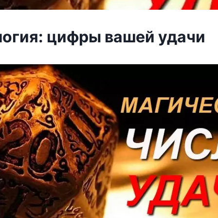
огия: цифры вашей удачи