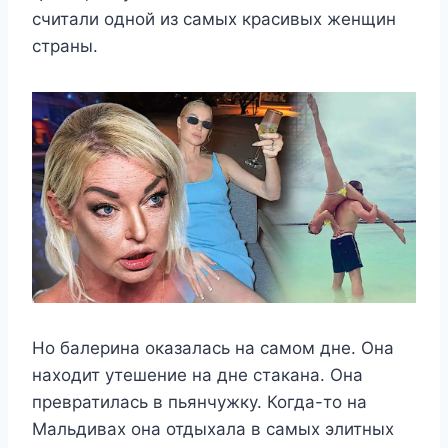
считали одной из самых красивых женщин
страны.
Но балерина оказалась на самом дне. Она
находит утешение на дне стакана. Она
превратилась в пьянчужку. Когда-то на
Мальдивах она отдыхала в самых элитных