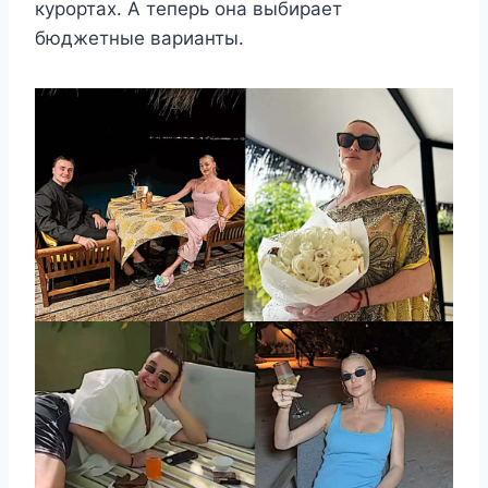
курортах. А теперь она выбирает
бюджетные варианты.