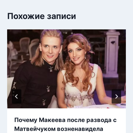
Похожие записи
Почему Макеева после развода с
Матвейчуком возненавидела