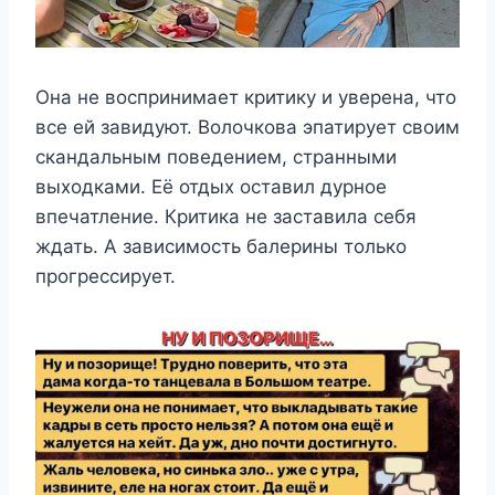
Она не воспринимает критику и уверена, что
все ей завидуют. Волочкова эпатирует своим
скандальным поведением, странными
выходками. Её отдых оставил дурное
впечатление. Критика не заставила себя
ждать. А зависимость балерины только
прогрессирует.