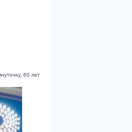
нуточку, 60 лет