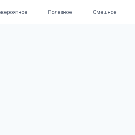
вероятное
Полезное
Смешное