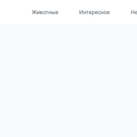
Животные
Интересное
Не