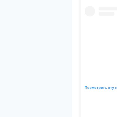
Посмотреть эту 