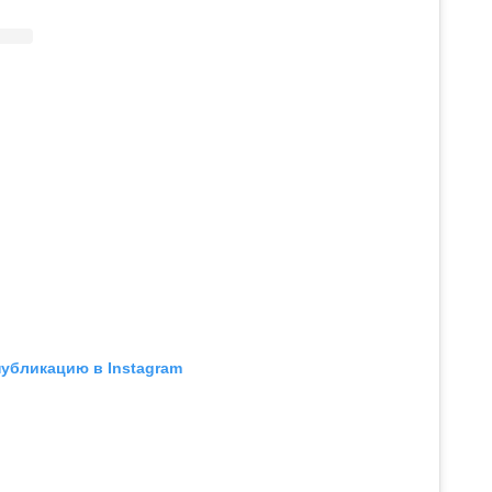
публикацию в Instagram