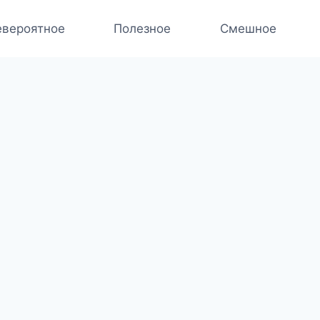
вероятное
Полезное
Смешное