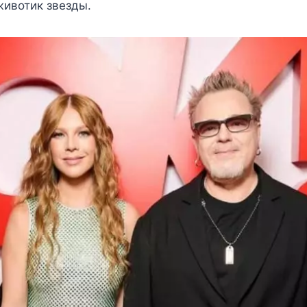
животик звезды.