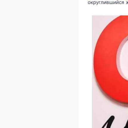
округлившийся 