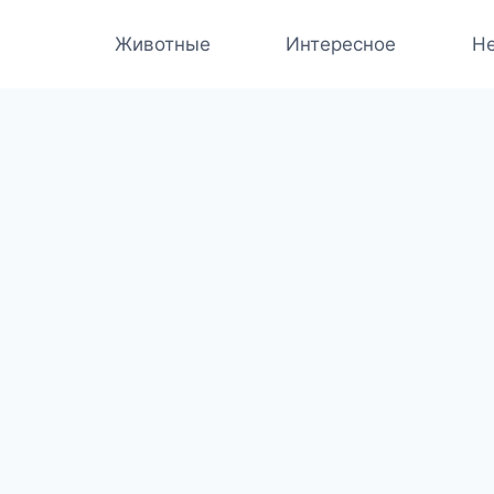
Животные
Интересное
Не