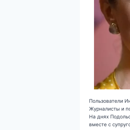
Пользователи И
Журналисты и по
На днях Подоль
вместе с супруг