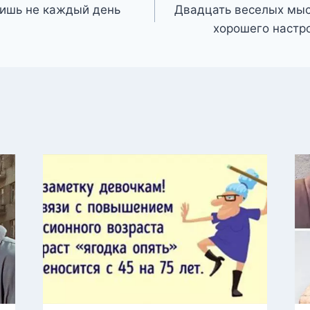
дишь не каждый день
Двадцать веселых мыс
хорошего настр