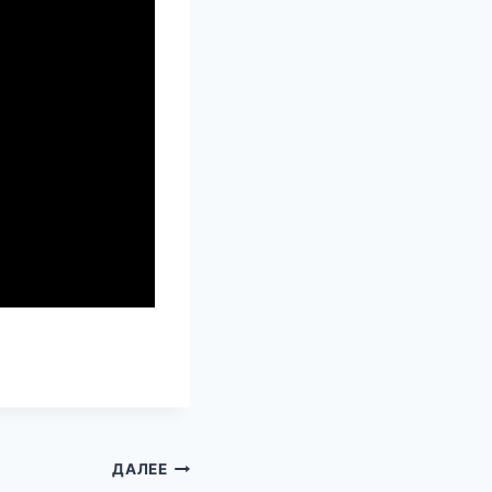
ДАЛЕЕ