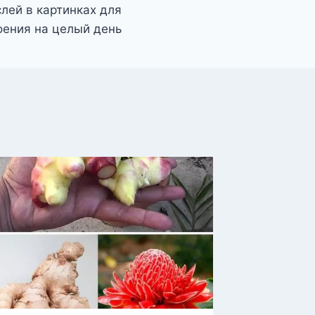
лей в картинках для
оения на целый день