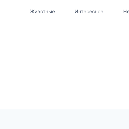
Животные
Интересное
Не