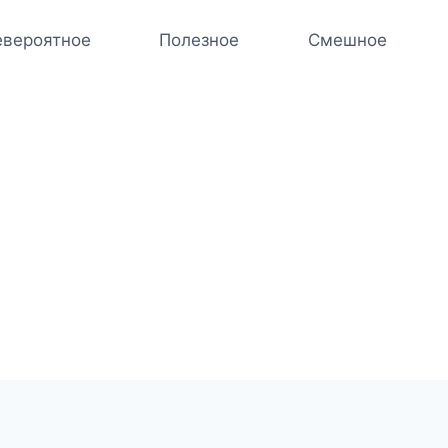
вероятное
Полезное
Смешное