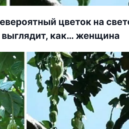
евероятный цветок на свет
 выглядит, как… женщина