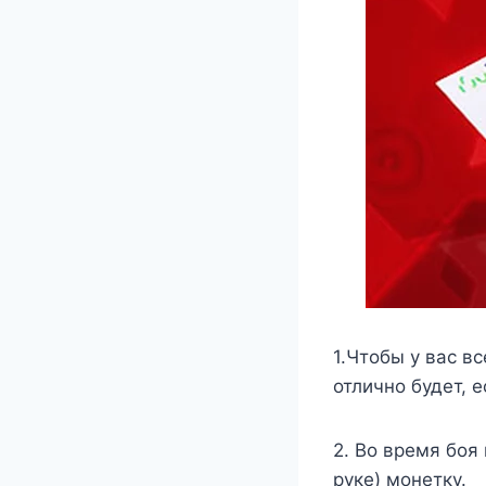
1.Чтобы у вас в
отлично будет, 
2. Во время боя
руке) монетку.