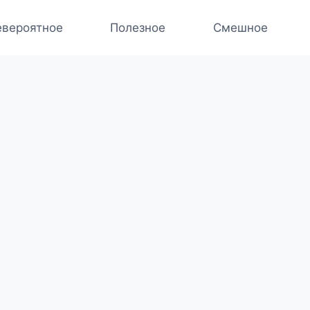
вероятное
Полезное
Смешное