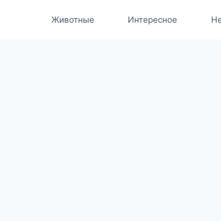
Животные
Интересное
Не