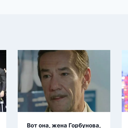
Вот она, жена Горбунова,