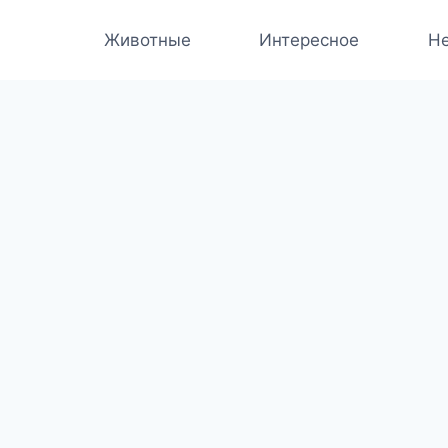
Животные
Интересное
Не