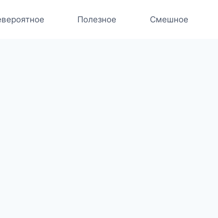
вероятное
Полезное
Смешное