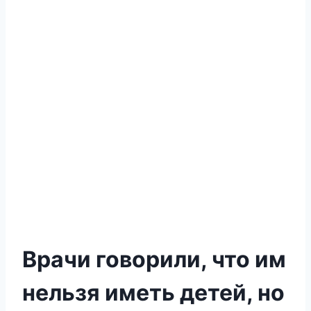
Врачи говорили, что им
нельзя иметь детей, но