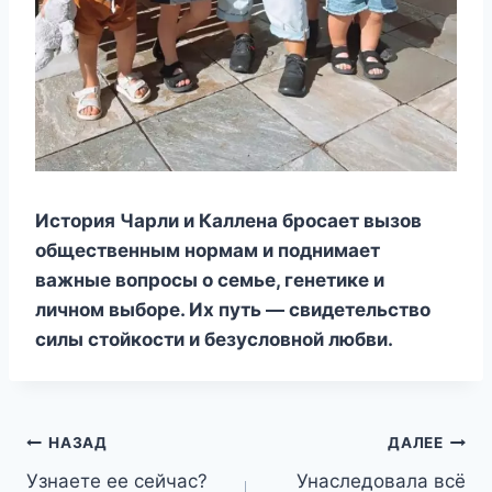
История Чарли и Каллена бросает вызов
общественным нормам и поднимает
важные вопросы о семье, генетике и
личном выборе. Их путь — свидетельство
силы стойкости и безусловной любви.
Навигация
НАЗАД
ДАЛЕЕ
Узнаете ее сейчас?
Унаследовала всё