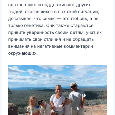
вдохновляют и поддерживают других
людей, оказавшихся в похожей ситуации,
доказывая, что семья — это любовь, а не
только генетика. Они также стараются
привить уверенность своим детям, учат их
принимать свои отличия и не обращать
внимания на негативные комментарии
окружающих.