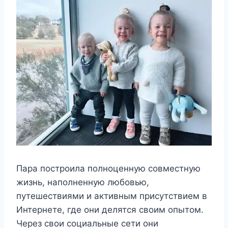
Пара построила полноценную совместную
жизнь, наполненную любовью,
путешествиями и активным присутствием в
Интернете, где они делятся своим опытом.
Через свои социальные сети они