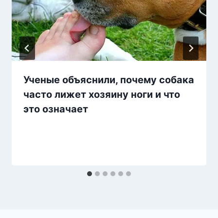
Ученые объяснили, почему собака
часто лижет хозяину ноги и что
это означает