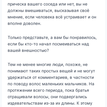
прическа вашего соседа или нет, вы не
должны вмешиваться, высказывая своё
мнение, если человека всё устраивает и он
вполне доволен.
Только представьте, а вам бы понравилось,
если бы кто-то начал посмеиваться над
вашей внешностью?
Тем не менее многие люди, похоже, не
понимают таких простых вещей и не могут
удержаться от комментариев, в частности
по поводу волос маленьких мальчиков. На
протяжении всего периода, пока братья
отращивали волосы, они подвергались
издевательствам из-за их длины. К этому