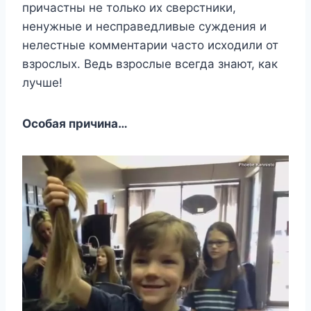
причастны не только их сверстники,
ненужные и несправедливые суждения и
нелестные комментарии часто исходили от
взрослых. Ведь взрослые всегда знают, как
лучше!
Особая причина…