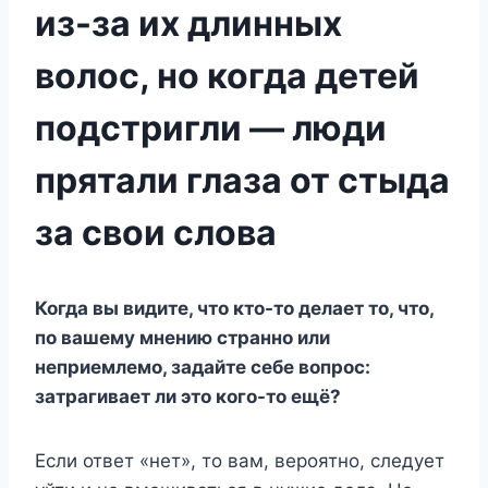
из-за их длинных
волос, но когда детей
подстригли — люди
прятали глаза от стыда
за свои слова
Когда вы видите, что кто-то делает то, что,
по вашему мнению странно или
неприемлемо, задайте себе вопрос:
затрагивает ли это кого-то ещё?
Если ответ «нет», то вам, вероятно, следует