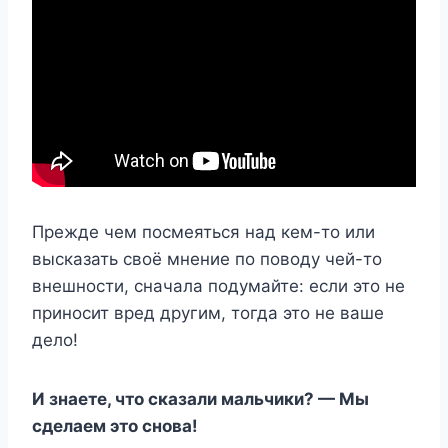
Прежде чем посмеяться над кем-то или
высказать своё мнение по поводу чей-то
внешности, сначала подумайте: если это не
приносит вред другим, тогда это не ваше
дело!
И знаете, что сказали мальчики? — Мы
сделаем это снова!