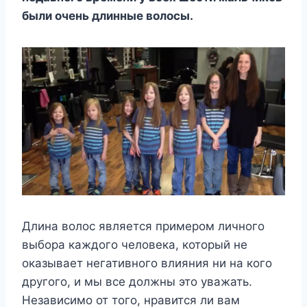
были очень длинные волосы.
Длина волос является примером личного
выбора каждого человека, который не
оказывает негативного влияния ни на кого
другого, и мы все должны это уважать.
Независимо от того, нравится ли вам