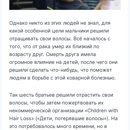
Однако никто из этих людей не знал, для
какой особенной цели мальчики решили
отращивать свои волосы. Всё началось с
того, что от рака умер их близкий по
возрасту друг. Смерть друга имела
огромное влияние на детей, после чего они
решили сделать что-нибудь, что поможет
людям в борьбе с этой коварной болезнью.
Так шесть братьев решили отрастить свои
волосы, чтобы затем пожертвовать их
некоммерческой организации «Children with
Hair Loss» («Дети, потерявшие волосы»). На
это потребовалось много времени, но в