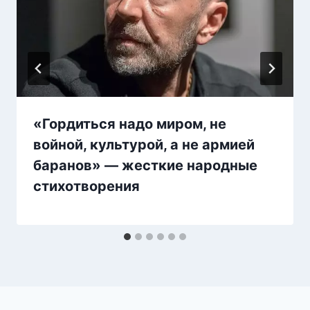
«Гордиться надо миром, не
войной, культурой, а не армией
баранов» — жесткие народные
стихотворения