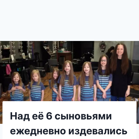
Над её 6 сыновьями
ежедневно издевались