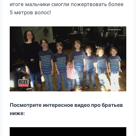
итоге мальчики смогли пожертвовать более
5 метров волос!
Посмотрите интересное видео про братьев
ниже: