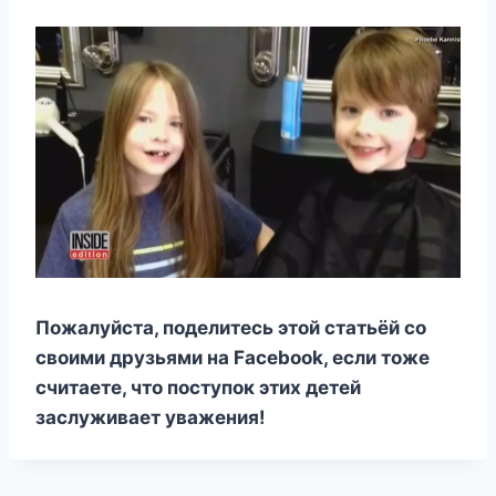
Пожалуйста, поделитесь этой статьёй со
своими друзьями на Facebook, если тоже
считаете, что поступок этих детей
заслуживает уважения!