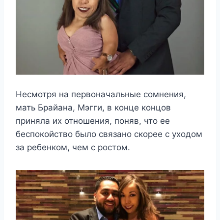
Несмотря на первоначальные сомнения,
мать Брайана, Мэгги, в конце концов
приняла их отношения, поняв, что ее
беспокойство было связано скорее с уходом
за ребенком, чем с ростом.