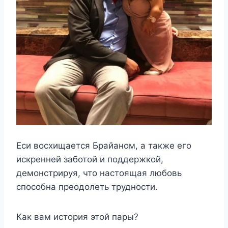
Еси восхищается Брайаном, а также его
искренней заботой и поддержкой,
демонстрируя, что настоящая любовь
способна преодолеть трудности.
Как вам история этой пары?