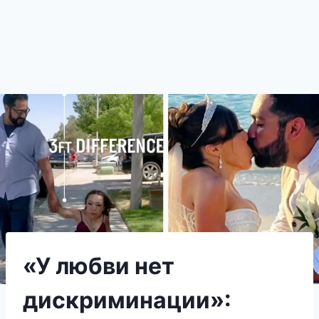
«У любви нет
дискриминации»: