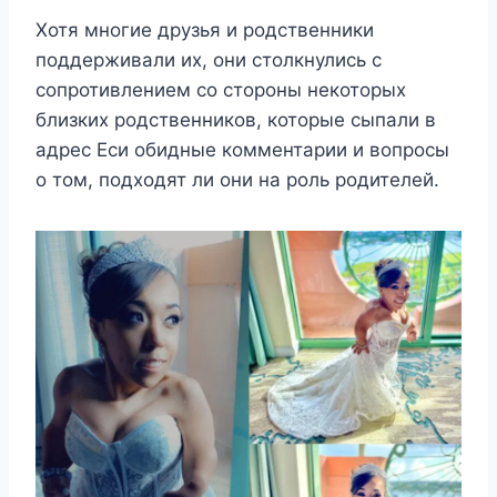
Хотя многие друзья и родственники
поддерживали их, они столкнулись с
сопротивлением со стороны некоторых
близких родственников, которые сыпали в
адрес Еси обидные комментарии и вопросы
о том, подходят ли они на роль родителей.