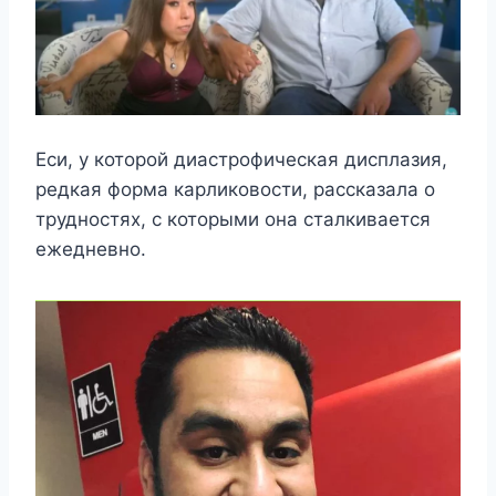
Еси, у которой диастрофическая дисплазия,
редкая форма карликовости, рассказала о
трудностях, с которыми она сталкивается
ежедневно.