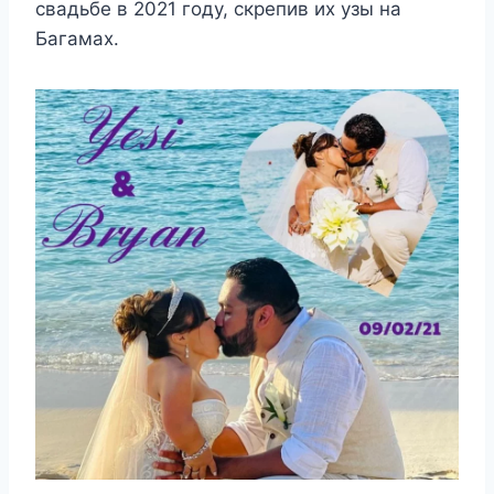
свадьбе в 2021 году, скрепив их узы на
Багамах.