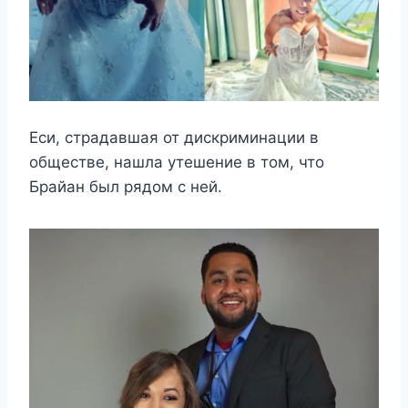
Еси, страдавшая от дискриминации в
обществе, нашла утешение в том, что
Брайан был рядом с ней.