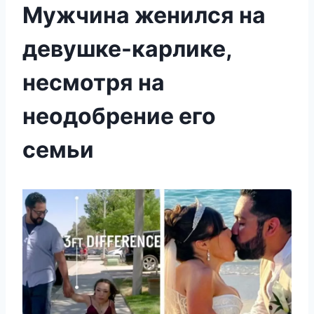
Мужчина женился на
девушке-карлике,
несмотря на
неодобрение его
семьи