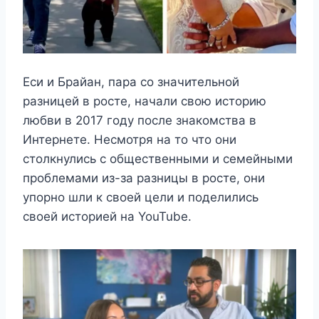
Еси и Брайан, пара со значительной
разницей в росте, начали свою историю
любви в 2017 году после знакомства в
Интернете. Несмотря на то что они
столкнулись с общественными и семейными
проблемами из-за разницы в росте, они
упорно шли к своей цели и поделились
своей историей на YouTube.