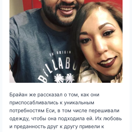
Брайан же рассказал о том, как они
приспосабливались к уникальным
потребностям Еси, в том числе перешивали
одежду, чтобы она подходила ей. Их любовь
и преданность друг к другу привели к