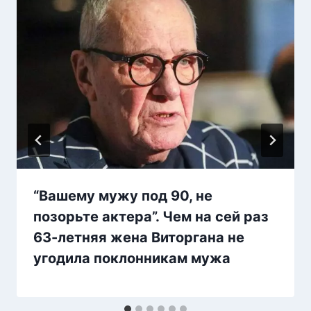
“Вашему мужу под 90, не
позорьте актера”. Чем на сей раз
63-летняя жена Виторгана не
угодила поклонникам мужа