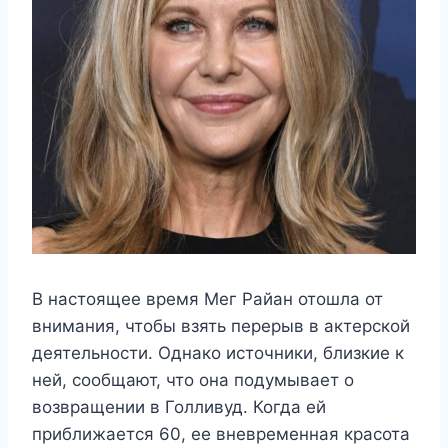
В настоящее время Мег Райан отошла от
внимания, чтобы взять перерыв в актерской
деятельности. Однако источники, близкие к
ней, сообщают, что она подумывает о
возвращении в Голливуд. Когда ей
приближается 60, ее вневременная красота