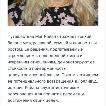
Путешествие Мэг Райан отражает тонкий
баланс между славой, семьей и личностным
ростом. Ее решения, подпитываемые
стремлением к полноценной жизни и
искренним отношениям, демонстрируют ее
стойкость и приверженность
целеустремленной жизни. Пока мы ожидаем
ее потенциального возвращения в Голливуд,
история Райана служит источником
вдохновения для принятия перемен и
достижения своих целей.