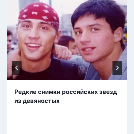
Редкие снимки российских звезд
из девяностых