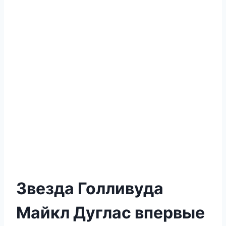
Звезда Голливуда
Майкл Дуглас впервые