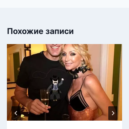
Похожие записи