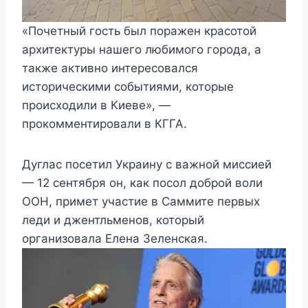
«Почетный гость был поражен красотой
архитектуры нашего любимого города, а
также активно интересовался
историческими событиями, которые
происходили в Киеве», —
прокомментировали в КГГА.
Дуглас посетил Украину с важной миссией
— 12 сентября он, как посол доброй воли
ООН, примет участие в Саммите первых
леди и джентльменов, который
организовала Елена Зеленская.