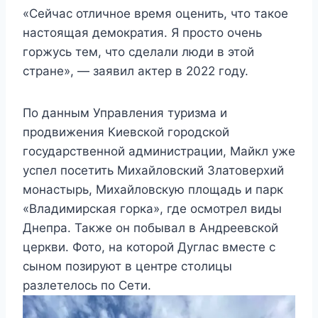
«Сейчас отличное время оценить, что такое
настоящая демократия. Я просто очень
горжусь тем, что сделали люди в этой
стране», — заявил актер в 2022 году.
По данным Управления туризма и
продвижения Киевской городской
государственной администрации, Майкл уже
успел посетить Михайловский Златоверхий
монастырь, Михайловскую площадь и парк
«Владимирская горка», где осмотрел виды
Днепра. Также он побывал в Андреевской
церкви. Фото, на которой Дуглас вместе с
сыном позируют в центре столицы
разлетелось по Сети.