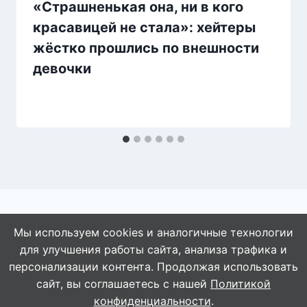
«Стpашненькая она, ни в кого
красавицей не стала»: хейтеры
жёстко пpошлись по внешности
девочки
Мы используем cookies и аналогичные технологии
для улучшения работы сайта, анализа трафика и
© 2026 АбАлдеть!
персонализации контента. Продолжая использовать
сайт, вы соглашаетесь с нашей
Политикой
конфиденциальности
.