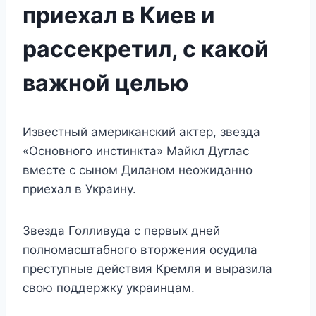
приехал в Киев и
рассекретил, с какой
важной целью
Известный американский актер, звезда
«Основного инстинкта» Майкл Дуглас
вместе с сыном Диланом неожиданно
приехал в Украину.
Звезда Голливуда с первых дней
полномасштабного вторжения осудила
преступные действия Кремля и выразила
свою поддержку украинцам.