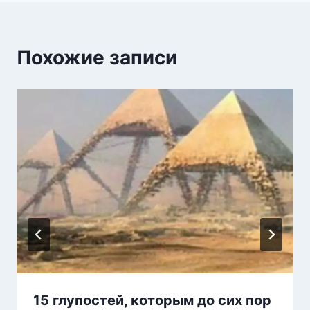
Похожие записи
15 глупостей, которым до сих пор