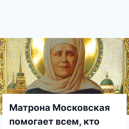
Матрона Московская
помогает всем, кто